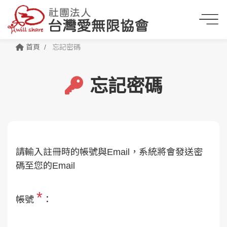
首頁
忘記密碼
忘記密碼
請輸入註冊時的帳號與Email，系統將會發送密
碼至您的Email
*
帳號
：