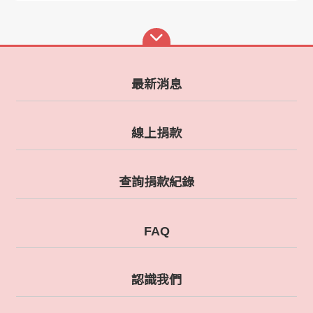
最新消息
線上捐款
查詢捐款紀錄
FAQ
認識我們