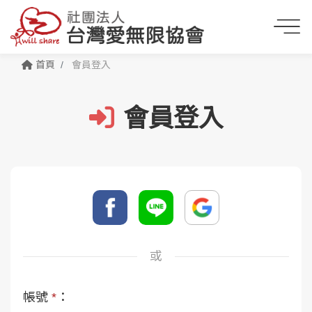
首頁
會員登入
會員登入
或
帳號
*
：