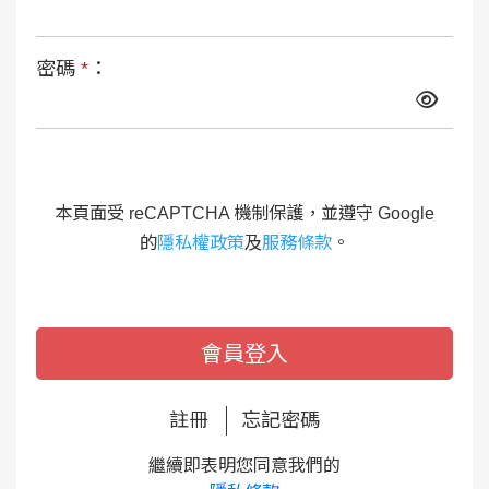
密碼
*
：
本頁面受 reCAPTCHA 機制保護，並遵守 Google
的
隱私權政策
及
服務條款
。
會員登入
註冊
忘記密碼
繼續即表明您同意我們的