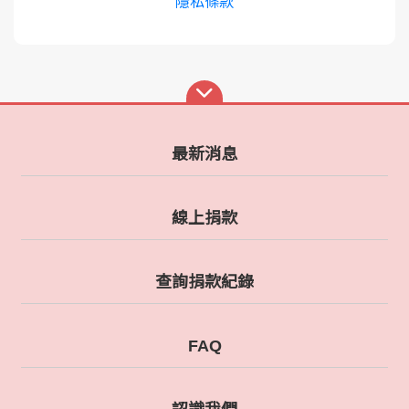
隱私條款
最新消息
線上捐款
查詢捐款紀錄
FAQ