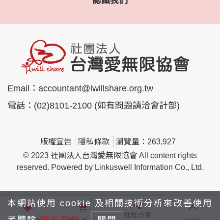
認識我們
Email：
accountant@iwillshare.org.tw
電話：
(02)8101-2100 (如有問題請洽會計部)
版權宣告
隱私條款
瀏覽量：263,927
© 2023 社團法人台灣愛無限協會 All content rights
reserved. Powered by Linkuswell Information Co., Ltd.
本網站使用 cookie 及相關技術分析來改善使用
社群分享